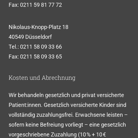
Fax: 0211 59 81 77 72
Nikolaus-Knopp-Platz 18
40549 Düsseldorf
Tel.:
0211 58 09 33 66
Fax: 0211 58 09 33 65
Kosten und Abrechnung
Wir behandeln gesetzlich und privat versicherte
Patient:innen. Gesetzlich versicherte Kinder sind
vollständig zuzahlungsfrei. Erwachsene leisten –
sofern keine Befreiung vorliegt – eine gesetzlich
vorgeschriebene Zuzahlung (10 % + 10 €