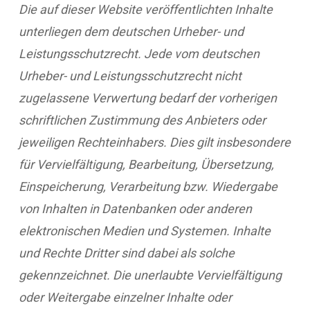
Die auf dieser Website veröffentlichten Inhalte
unterliegen dem deutschen Urheber- und
Leistungsschutzrecht. Jede vom deutschen
Urheber- und Leistungsschutzrecht nicht
zugelassene Verwertung bedarf der vorherigen
schriftlichen Zustimmung des Anbieters oder
jeweiligen Rechteinhabers. Dies gilt insbesondere
für Vervielfältigung, Bearbeitung, Übersetzung,
Einspeicherung, Verarbeitung bzw. Wiedergabe
von Inhalten in Datenbanken oder anderen
elektronischen Medien und Systemen. Inhalte
und Rechte Dritter sind dabei als solche
gekennzeichnet. Die unerlaubte Vervielfältigung
oder Weitergabe einzelner Inhalte oder