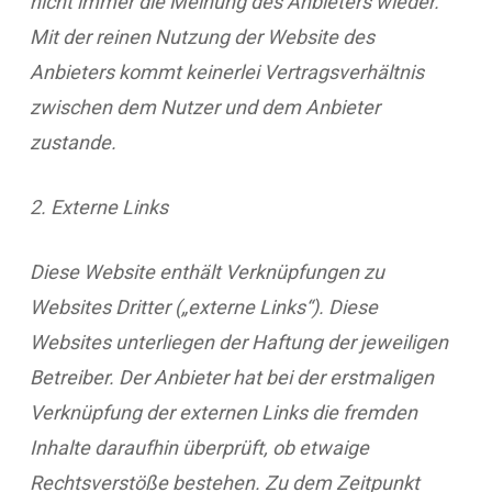
nicht immer die Meinung des Anbieters wieder.
Mit der reinen Nutzung der Website des
Anbieters kommt keinerlei Vertragsverhältnis
zwischen dem Nutzer und dem Anbieter
zustande.
2. Externe Links
Diese Website enthält Verknüpfungen zu
Websites Dritter („externe Links“). Diese
Websites unterliegen der Haftung der jeweiligen
Betreiber. Der Anbieter hat bei der erstmaligen
Verknüpfung der externen Links die fremden
Inhalte daraufhin überprüft, ob etwaige
Rechtsverstöße bestehen. Zu dem Zeitpunkt