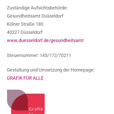
Zuständige Aufsichtsbehörde:
Gesundheitsamt Düsseldorf
Kölner Straße 180
40227 Düsseldorf
www.duesseldorf.de/gesundheitsamt
Steuernummer: 145/172/70211
Gestaltung und Umsetzung der Homepage:
GRAFIK FÜR ALLE