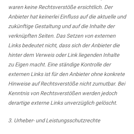
waren keine Rechtsverstöße ersichtlich. Der
Anbieter hat keinerlei Einfluss auf die aktuelle und
zukünftige Gestaltung und auf die Inhalte der
verknüpften Seiten. Das Setzen von externen
Links bedeutet nicht, dass sich der Anbieter die
hinter dem Verweis oder Link liegenden Inhalte
zu Eigen macht. Eine ständige Kontrolle der
externen Links ist für den Anbieter ohne konkrete
Hinweise auf Rechtsverstöße nicht zumutbar. Bei
Kenntnis von Rechtsverstößen werden jedoch
derartige externe Links unverzüglich gelöscht.
3. Urheber- und Leistungsschutzrechte