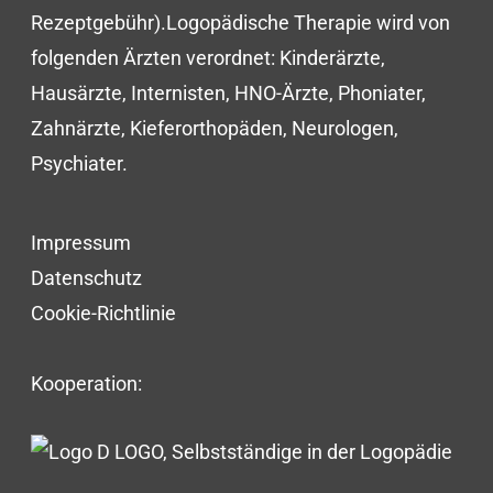
Rezeptgebühr).Logopädische Therapie wird von
folgenden Ärzten verordnet: Kinderärzte,
Hausärzte, Internisten, HNO-Ärzte, Phoniater,
Zahnärzte, Kieferorthopäden, Neurologen,
Psychiater.
Impressum
Datenschutz
Cookie-Richtlinie
Kooperation: