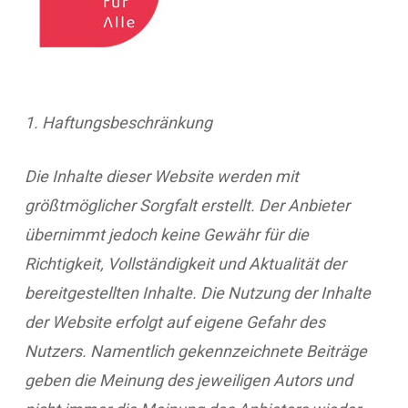
1. Haftungsbeschränkung
Die Inhalte dieser Website werden mit
größtmöglicher Sorgfalt erstellt. Der Anbieter
übernimmt jedoch keine Gewähr für die
Richtigkeit, Vollständigkeit und Aktualität der
bereitgestellten Inhalte. Die Nutzung der Inhalte
der Website erfolgt auf eigene Gefahr des
Nutzers. Namentlich gekennzeichnete Beiträge
geben die Meinung des jeweiligen Autors und