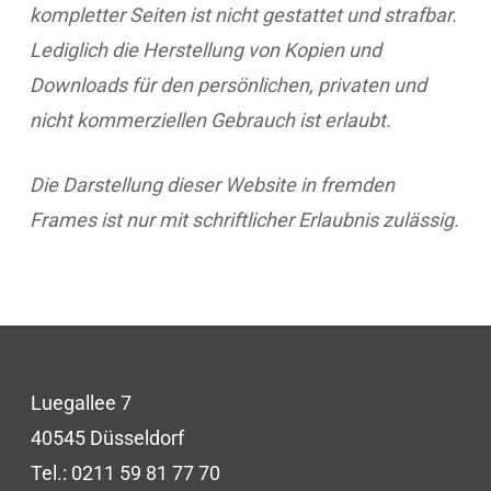
kompletter Seiten ist nicht gestattet und strafbar.
Lediglich die Herstellung von Kopien und
Downloads für den persönlichen, privaten und
nicht kommerziellen Gebrauch ist erlaubt.
Die Darstellung dieser Website in fremden
Frames ist nur mit schriftlicher Erlaubnis zulässig.
Luegallee 7
40545 Düsseldorf
Tel.:
0211 59 81 77 70