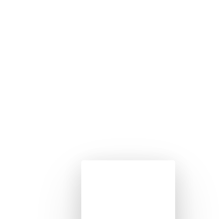
Kinder mit Behinderungen