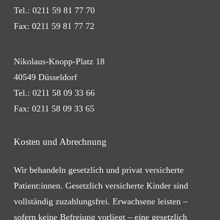
Tel.:
0211 59 81 77 70
Fax: 0211 59 81 77 72
Nikolaus-Knopp-Platz 18
40549 Düsseldorf
Tel.:
0211 58 09 33 66
Fax: 0211 58 09 33 65
Kosten und Abrechnung
Wir behandeln gesetzlich und privat versicherte
Patient:innen. Gesetzlich versicherte Kinder sind
vollständig zuzahlungsfrei. Erwachsene leisten –
sofern keine Befreiung vorliegt – eine gesetzlich