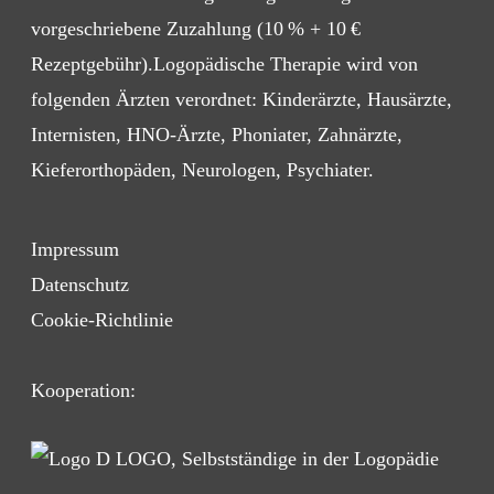
vorgeschriebene Zuzahlung (10 % + 10 €
Rezeptgebühr).Logopädische Therapie wird von
folgenden Ärzten verordnet: Kinderärzte, Hausärzte,
Internisten, HNO-Ärzte, Phoniater, Zahnärzte,
Kieferorthopäden, Neurologen, Psychiater.
Impressum
Datenschutz
Cookie-Richtlinie
Kooperation: